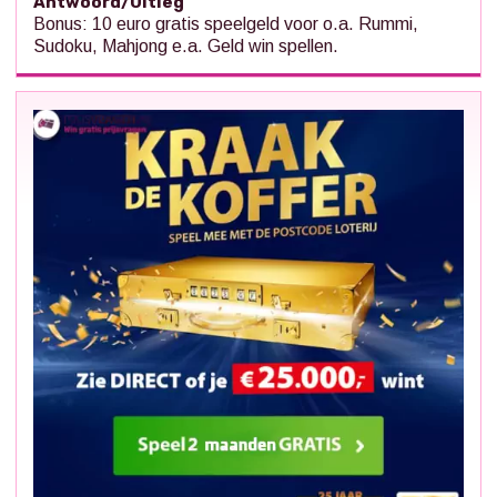
Antwoord/Uitleg
Bonus: 10 euro gratis speelgeld voor o.a. Rummi,
Sudoku, Mahjong e.a. Geld win spellen.