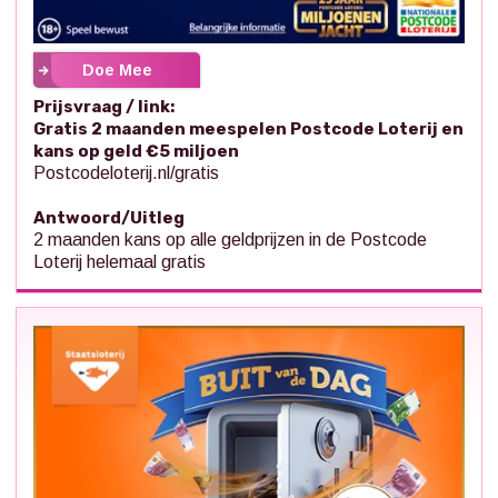
Doe Mee
Prijsvraag / link:
Gratis 2 maanden meespelen Postcode Loterij en
kans op geld €5 miljoen
Postcodeloterij.nl/gratis
Antwoord/Uitleg
2 maanden kans op alle geldprijzen in de Postcode
Loterij helemaal gratis