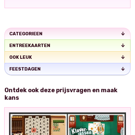
CATEGORIEEN
ENTREEKAARTEN
OOK LEUK
FEESTDAGEN
Ontdek ook deze prijsvragen en maak
kans