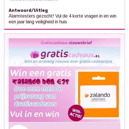
Antwoord/Uitleg
Alarmtesters gezocht! Vul de 4 korte vragen in en win
een jaar lang veiligheid in huis