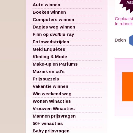
Auto winnen
Boeken winnen
Geplaats
Computers winnen
In rubrie
Dagjes weg winnen
Film op dvd/blu-ray
Delen
Fotowedstrijden
Geld Enquêtes
Kleding & Mode
Make-up en Parfums
Muziek en cd's
Prijspuzzels
Vakantie winnen
Win weekend weg
Wonen Winacties
Vrouwen Winacties
Mannen prijsvragen
50+ winacties
Baby prijsvragen