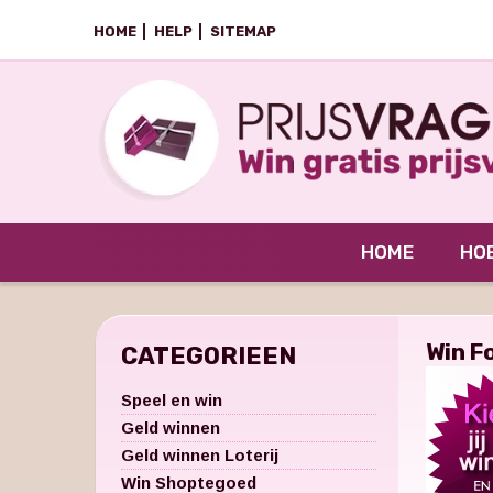
HOME
HELP
SITEMAP
HOME
HOE
Win F
CATEGORIEEN
Speel en win
Geld winnen
Geld winnen Loterij
Win Shoptegoed