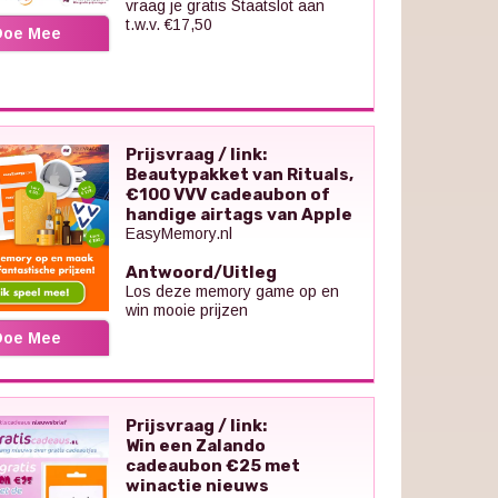
vraag je gratis Staatslot aan
t.w.v. €17,50
Doe Mee
Prijsvraag / link:
Beautypakket van Rituals,
€100 VVV cadeaubon of
handige airtags van Apple
EasyMemory.nl
Antwoord/Uitleg
Los deze memory game op en
win mooie prijzen
Doe Mee
Prijsvraag / link:
Win een Zalando
cadeaubon €25 met
winactie nieuws