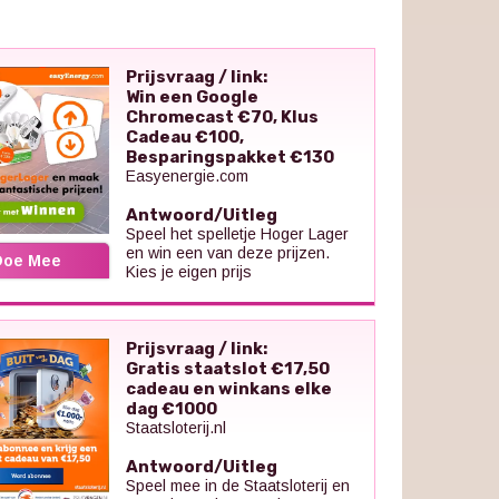
Prijsvraag / link:
Win een Google
Chromecast €70, Klus
Cadeau €100,
Besparingspakket €130
Easyenergie.com
Antwoord/Uitleg
Speel het spelletje Hoger Lager
en win een van deze prijzen.
Doe Mee
Kies je eigen prijs
Prijsvraag / link:
Gratis staatslot €17,50
cadeau en winkans elke
dag €1000
Staatsloterij.nl
Antwoord/Uitleg
Speel mee in de Staatsloterij en