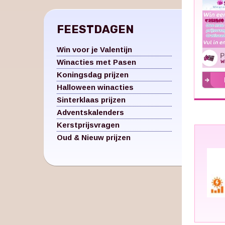
FEESTDAGEN
Win voor je Valentijn
Winacties met Pasen
Koningsdag prijzen
Halloween winacties
Sinterklaas prijzen
Adventskalenders
Kerstprijsvragen
Oud & Nieuw prijzen