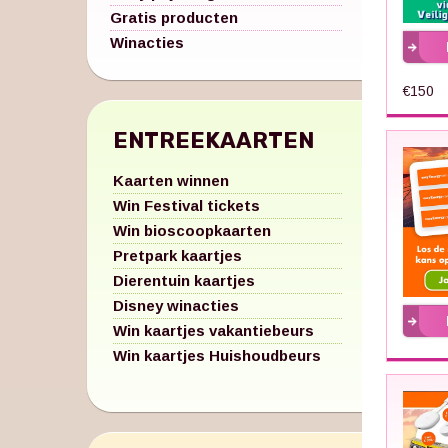
Gratis producten
Winacties
€150
ENTREEKAARTEN
Kaarten winnen
Win Festival tickets
Win bioscoopkaarten
Pretpark kaartjes
Dierentuin kaartjes
Disney winacties
Win kaartjes vakantiebeurs
Win kaartjes Huishoudbeurs