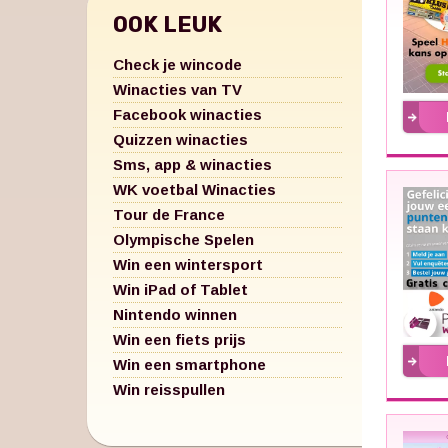
OOK LEUK
Check je wincode
Winacties van TV
Facebook winacties
Quizzen winacties
Sms, app & winacties
WK voetbal Winacties
Tour de France
Olympische Spelen
Win een wintersport
Win iPad of Tablet
Nintendo winnen
Win een fiets prijs
Win een smartphone
Win reisspullen