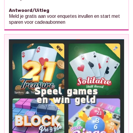
Antwoord/Uitleg
Meld je gratis aan voor enquetes invullen en start met
sparen voor cadeaubonnen