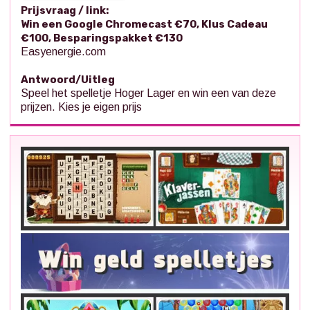
Prijsvraag / link:
Win een Google Chromecast €70, Klus Cadeau
€100, Besparingspakket €130
Easyenergie.com
Antwoord/Uitleg
Speel het spelletje Hoger Lager en win een van deze
prijzen. Kies je eigen prijs