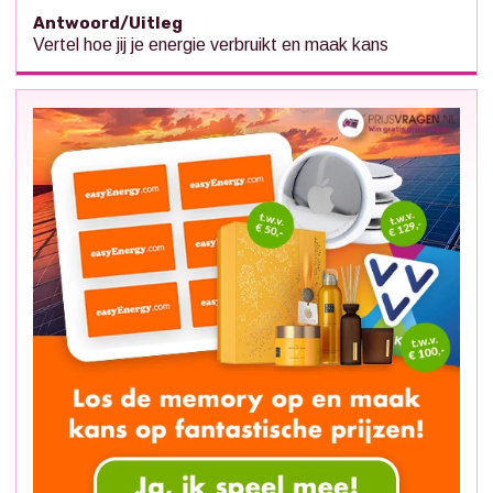
Antwoord/Uitleg
Vertel hoe jij je energie verbruikt en maak kans