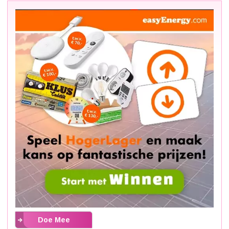
Doe Mee