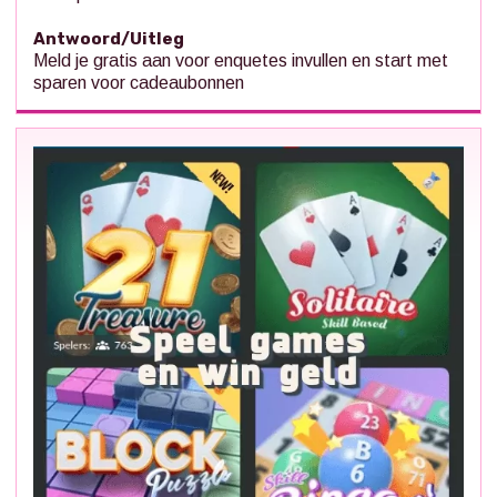
Antwoord/Uitleg
Meld je gratis aan voor enquetes invullen en start met
sparen voor cadeaubonnen