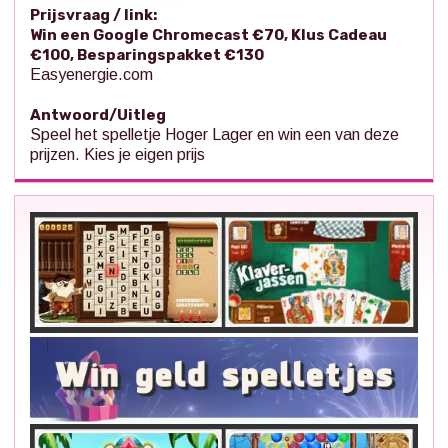
Prijsvraag / link:
Win een Google Chromecast €70, Klus Cadeau
€100, Besparingspakket €130
Easyenergie.com
Antwoord/Uitleg
Speel het spelletje Hoger Lager en win een van deze
prijzen. Kies je eigen prijs