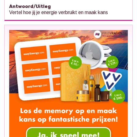
Antwoord/Uitleg
Vertel hoe jij je energie verbruikt en maak kans