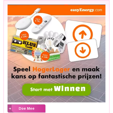
Doe Mee