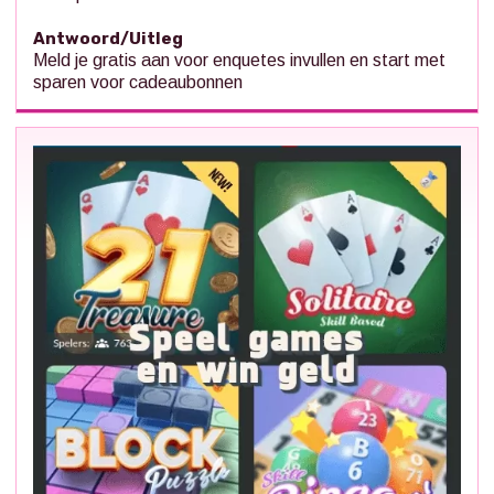
Antwoord/Uitleg
Meld je gratis aan voor enquetes invullen en start met
sparen voor cadeaubonnen