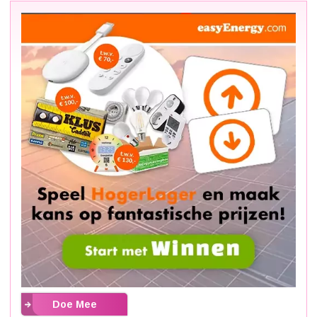
Doe Mee