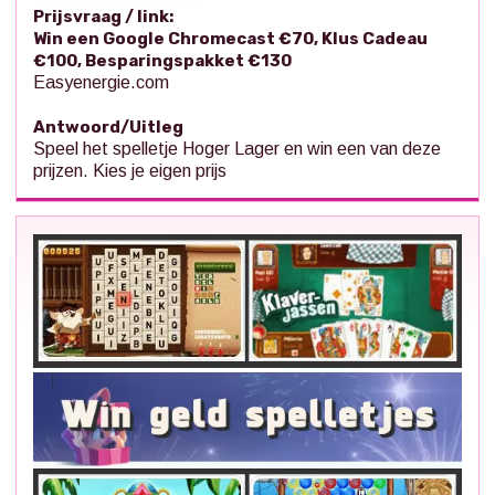
Prijsvraag / link:
Win een Google Chromecast €70, Klus Cadeau
€100, Besparingspakket €130
Easyenergie.com
Antwoord/Uitleg
Speel het spelletje Hoger Lager en win een van deze
prijzen. Kies je eigen prijs