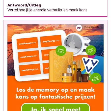
Antwoord/Uitleg
Vertel hoe jij je energie verbruikt en maak kans