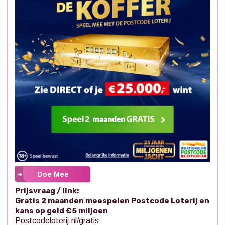
Doe Mee
Prijsvraag / link:
Gratis 2 maanden meespelen Postcode Loterij en
kans op geld €5 miljoen
Postcodeloterij.nl/gratis