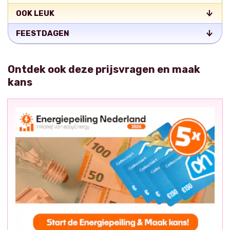
OOK LEUK
FEESTDAGEN
Ontdek ook deze prijsvragen en maak
kans