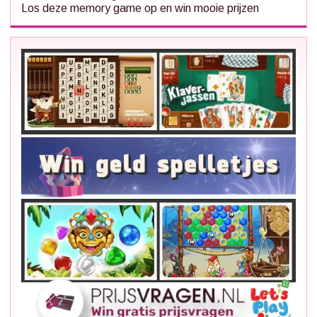
Los deze memory game op en win mooie prijzen