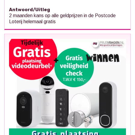
Antwoord/Uitleg
2 maanden kans op alle geldprijzen in de Postcode
Loterij helemaal gratis