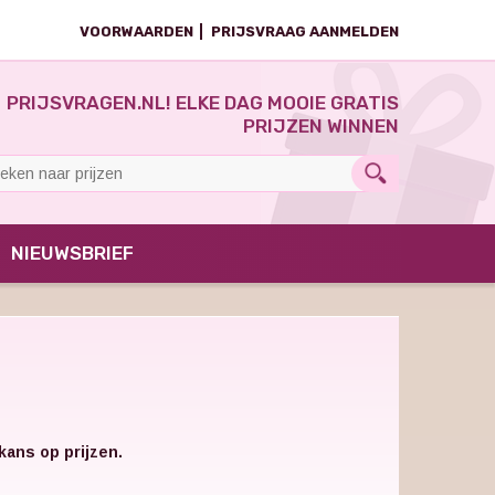
VOORWAARDEN
PRIJSVRAAG AANMELDEN
PRIJSVRAGEN.NL! ELKE DAG MOOIE GRATIS
PRIJZEN WINNEN
NIEUWSBRIEF
ans op prijzen.