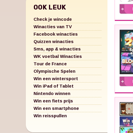
OOK LEUK
Check je wincode
Winacties van TV
Facebook winacties
Quizzen winacties
Sms, app & winacties
WK voetbal Winacties
Tour de France
Olympische Spelen
Win een wintersport
Win iPad of Tablet
Nintendo winnen
Win een fiets prijs
Win een smartphone
Win reisspullen