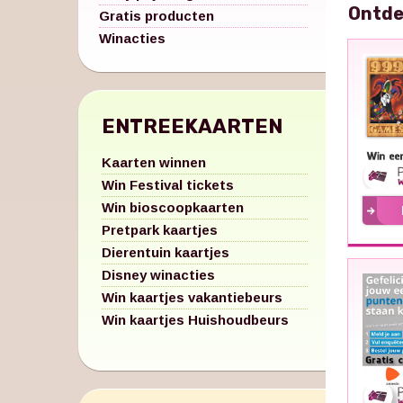
Ontde
Gratis producten
Winacties
ENTREEKAARTEN
Kaarten winnen
Win Festival tickets
Win bioscoopkaarten
Pretpark kaartjes
Dierentuin kaartjes
Disney winacties
Win kaartjes vakantiebeurs
Win kaartjes Huishoudbeurs