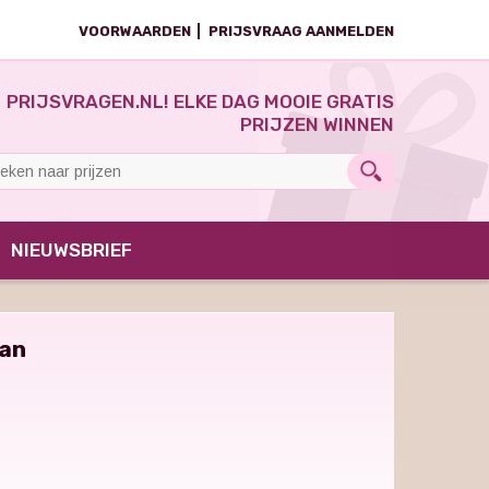
VOORWAARDEN
PRIJSVRAAG AANMELDEN
PRIJSVRAGEN.NL! ELKE DAG MOOIE GRATIS
PRIJZEN WINNEN
NIEUWSBRIEF
man