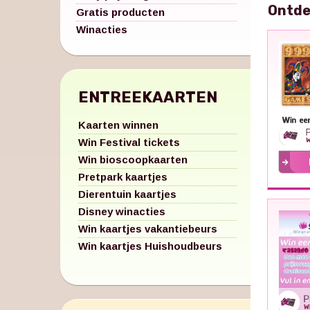
Ontde
Gratis producten
Winacties
ENTREEKAARTEN
Kaarten winnen
Win Festival tickets
Win bioscoopkaarten
Pretpark kaartjes
Dierentuin kaartjes
Disney winacties
Win kaartjes vakantiebeurs
Win kaartjes Huishoudbeurs