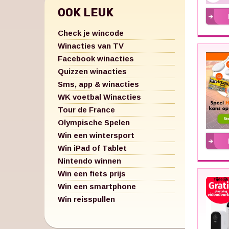
OOK LEUK
Check je wincode
Winacties van TV
Facebook winacties
Quizzen winacties
Sms, app & winacties
WK voetbal Winacties
Tour de France
Olympische Spelen
Win een wintersport
Win iPad of Tablet
Nintendo winnen
Win een fiets prijs
Win een smartphone
Win reisspullen