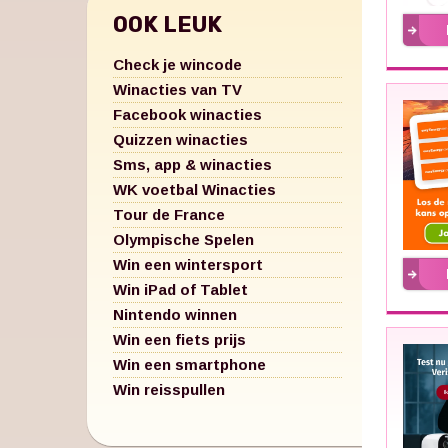
OOK LEUK
Check je wincode
Winacties van TV
Facebook winacties
Quizzen winacties
Sms, app & winacties
WK voetbal Winacties
Tour de France
Olympische Spelen
Win een wintersport
Win iPad of Tablet
Nintendo winnen
Win een fiets prijs
Win een smartphone
Win reisspullen