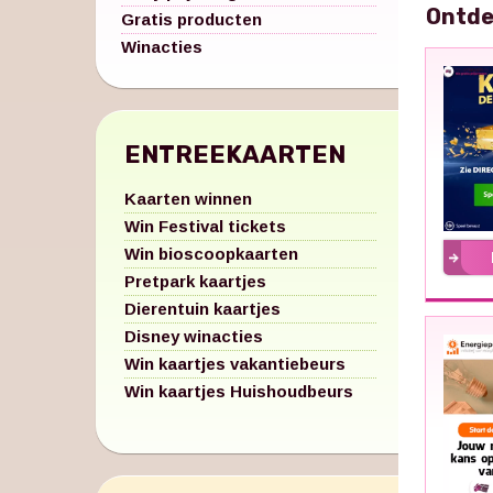
Ontde
Gratis producten
Winacties
ENTREEKAARTEN
Kaarten winnen
Win Festival tickets
Win bioscoopkaarten
Pretpark kaartjes
Dierentuin kaartjes
Disney winacties
Win kaartjes vakantiebeurs
Win kaartjes Huishoudbeurs