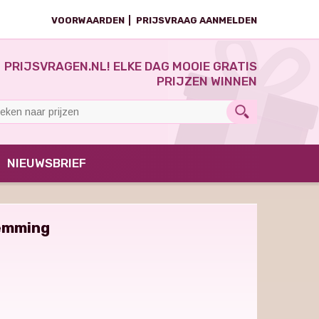
VOORWAARDEN
PRIJSVRAAG AANMELDEN
PRIJSVRAGEN.NL! ELKE DAG MOOIE GRATIS
PRIJZEN WINNEN
NIEUWSBRIEF
temming