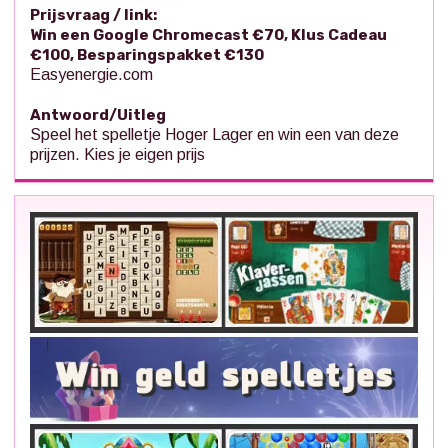
Prijsvraag / link:
Win een Google Chromecast €70, Klus Cadeau
€100, Besparingspakket €130
Easyenergie.com
Antwoord/Uitleg
Speel het spelletje Hoger Lager en win een van deze
prijzen. Kies je eigen prijs