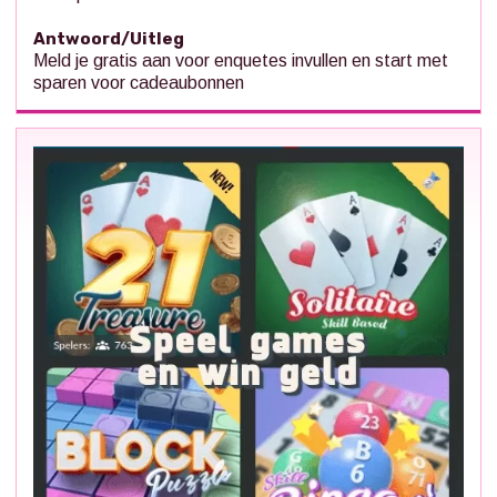
Antwoord/Uitleg
Meld je gratis aan voor enquetes invullen en start met
sparen voor cadeaubonnen