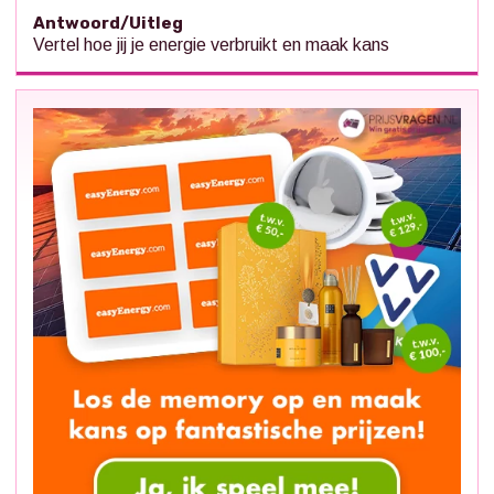
Antwoord/Uitleg
Vertel hoe jij je energie verbruikt en maak kans