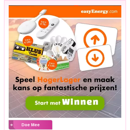
Doe Mee