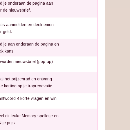
d je onderaan de pagina aan
r de nieuwsbrief.
tis aanmelden en deelnemen
r geld.
d je aan onderaan de pagina en
ak kans
 worden nieuwsbrief (pop-up)
ai het prijzenrad en ontvang
nke korting op je traprenovatie
ntwoord 4 korte vragen en win
el dit leuke Memory spelletje en
 je prijs