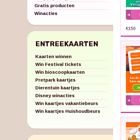
Gratis producten
Winacties
€150
ENTREEKAARTEN
Kaarten winnen
Win Festival tickets
Win bioscoopkaarten
Pretpark kaartjes
Dierentuin kaartjes
Disney winacties
Win kaartjes vakantiebeurs
Win kaartjes Huishoudbeurs