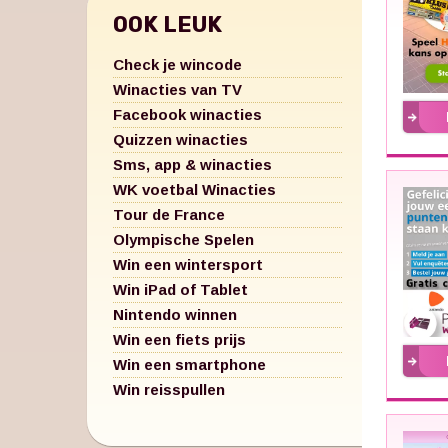
OOK LEUK
Check je wincode
Winacties van TV
Facebook winacties
Quizzen winacties
Sms, app & winacties
WK voetbal Winacties
Tour de France
Olympische Spelen
Win een wintersport
Win iPad of Tablet
Nintendo winnen
Win een fiets prijs
Win een smartphone
Win reisspullen