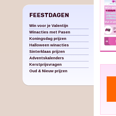
FEESTDAGEN
Win voor je Valentijn
Winacties met Pasen
Koningsdag prijzen
Halloween winacties
Sinterklaas prijzen
Adventskalenders
Kerstprijsvragen
Oud & Nieuw prijzen