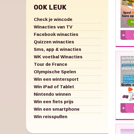
OOK LEUK
Check je wincode
Winacties van TV
Facebook winacties
Quizzen winacties
Sms, app & winacties
WK voetbal Winacties
Tour de France
Olympische Spelen
Win een wintersport
Win iPad of Tablet
Nintendo winnen
Win een fiets prijs
Win een smartphone
Win reisspullen