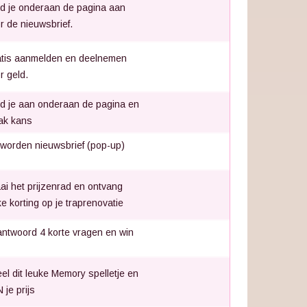
d je onderaan de pagina aan
r de nieuwsbrief.
tis aanmelden en deelnemen
r geld.
d je aan onderaan de pagina en
ak kans
 worden nieuwsbrief (pop-up)
ai het prijzenrad en ontvang
nke korting op je traprenovatie
ntwoord 4 korte vragen en win
el dit leuke Memory spelletje en
 je prijs