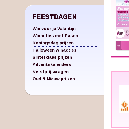
FEESTDAGEN
Win voor je Valentijn
Winacties met Pasen
Koningsdag prijzen
Halloween winacties
Sinterklaas prijzen
Adventskalenders
Kerstprijsvragen
Oud & Nieuw prijzen