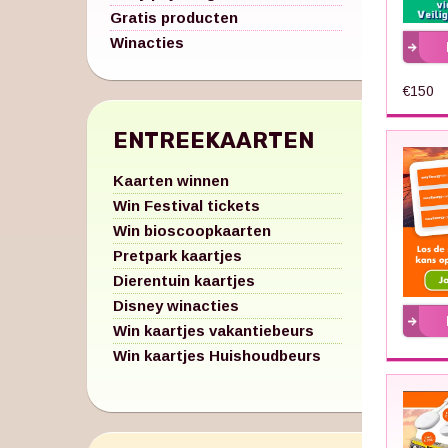
Gratis producten
Winacties
€150
ENTREEKAARTEN
Kaarten winnen
Win Festival tickets
Win bioscoopkaarten
Pretpark kaartjes
Dierentuin kaartjes
Disney winacties
Win kaartjes vakantiebeurs
Win kaartjes Huishoudbeurs