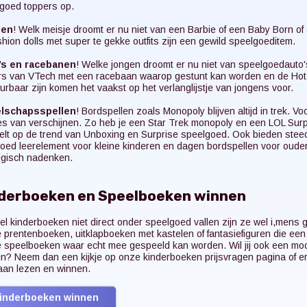
goed toppers op.
pen
! Welk meisje droomt er nu niet van een Barbie of een Baby Born o
shion dolls met super te gekke outfits zijn een gewild speelgoeditem.
’s en racebanen
! Welke jongen droomt er nu niet van speelgoedauto
s van VTech met een racebaan waarop gestunt kan worden en de Hot 
urbaar zijn komen het vaakst op het verlanglijstje van jongens voor.
lschapsspellen
! Bordspellen zoals Monopoly blijven altijd in trek. V
es van verschijnen. Zo heb je een Star Trek monopoly en een LOL Surp
elt op de trend van Unboxing en Surprise speelgoed. Ook bieden ste
oed leerelement voor kleine kinderen en dagen bordspellen voor ouder
egisch nadenken.
derboeken en Speelboeken winnen
l kinderboeken niet direct onder speelgoed vallen zijn ze wel i,mens ge
 prentenboeken, uitklapboeken met kastelen of fantasiefiguren die een 
 speelboeken waar echt mee gespeeld kan worden. Wil jij ook een moo
n? Neem dan een kijkje op onze kinderboeken prijsvragen pagina of er ie
gaan lezen en winnen.
inderboeken winnen