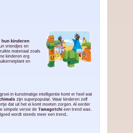
r hun kinderen
hun vriendjes en
uikte materiaal zoals
ine kinderen erg
ikerrietplant en
roei in kunstmatige intelligentie komt er heel wat
chimals
zijn superpopulair. Waar kinderen zelf
tje dat uit het ei komt moeten zorgen. Al eerder
de simpele versie de
Tamagotchi
een trend was.
goed wordt steeds meer een trend..