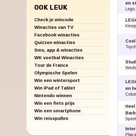
en s
OOK LEUK
Lego
Check je wincode
LEGO
Kinep
Winacties van TV
Facebook winacties
Cool
Quizzen winacties
Toyc
Sms, app & winacties
WK voetbal Winacties
Studi
Tour de France
Wedst
Olympische Spelen
Win een wintersport
LEGO
Win iPad of Tablet
en he
Colu
Nintendo winnen
Win een fiets prijs
Heel
Win een smartphone
Barb
Win reisspullen
Spee
Inte
Play.