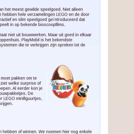
an het meest gewilde speelgoed. Niet alleen
n hebben hele verzamelingen LEGO en de door
ctief en slim speelgoed geïntroduceerd dat
elt in op bekende bioscoopfilms.
at niet uit bouwwerken. Maar uit goed in elkaar
poppenhuis. PlayMobil is het bekendste
stemen die te verkrijgen zijn spreken tot de
it moet pakken om te
ziet welke surprise of
noepen. Al eerder kon je
bouwpakketjes. De
er LEGO minifiguurtjes,
rijgen.
illen hebben of winnen. We noemen hier nog enkele