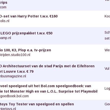
trips
.com
Koo
-set van Harry Potter t.w.v. €160
olis.nl
Sch
 LEGO prijzenpakket t.w.v. €50
hamp.nl
set
Wed
o 100, K3, Plop e.a. tv-prijzen
rijden.studio100.nl
 Architectuurset van de stad Parijs met de Eifeltoren
Vul
t Louvre t.w.v. € 79
mbusmagazine.nl
 veel speelgoed uit het Bol.com speelgoedboek: van
Log
ie tot Monster High en van L.O.L. Surprise tot Playmobil
lgoedboek.bol.com
Gee
rtoys Toy Tester van speelgoed en spellen
intertoys.nl