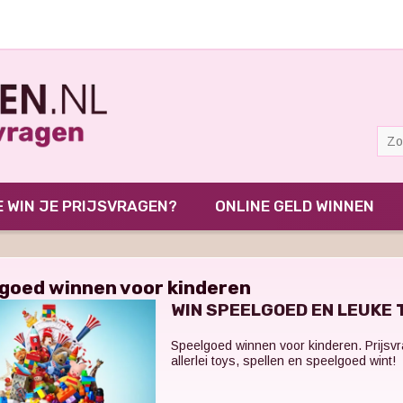
 WIN JE PRIJSVRAGEN?
ONLINE GELD WINNEN
goed winnen voor kinderen
WIN SPEELGOED EN LEUKE 
Speelgoed winnen voor kinderen. Prijsvr
allerlei toys, spellen en speelgoed wint!