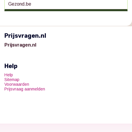
Gezond.be
Prijsvragen.nl
Prijsvragen.nl
Help
Help
Sitemap
Voorwaarden
Prijsvraag aanmelden