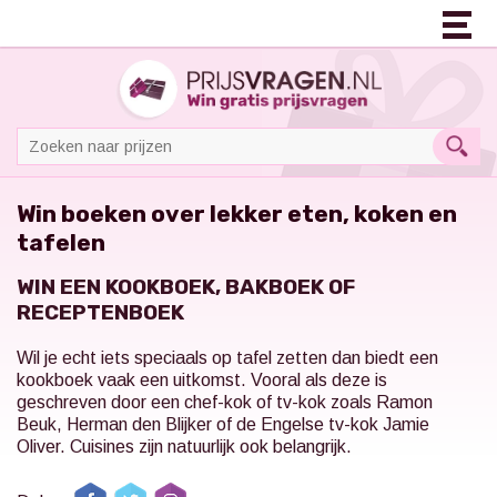
Win boeken over lekker eten, koken en
tafelen
WIN EEN KOOKBOEK, BAKBOEK OF
RECEPTENBOEK
Wil je echt iets speciaals op tafel zetten dan biedt een
kookboek vaak een uitkomst. Vooral als deze is
geschreven door een chef-kok of tv-kok zoals Ramon
Beuk, Herman den Blijker of de Engelse tv-kok Jamie
Oliver. Cuisines zijn natuurlijk ook belangrijk.