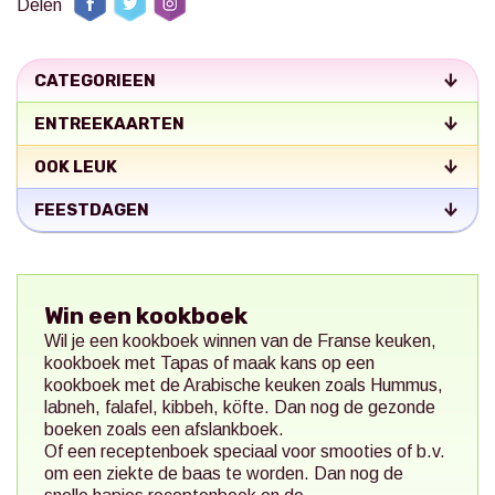
Delen
CATEGORIEEN
ENTREEKAARTEN
OOK LEUK
FEESTDAGEN
Win een kookboek
Wil je een kookboek winnen van de Franse keuken,
kookboek met Tapas of maak kans op een
kookboek met de Arabische keuken zoals Hummus,
labneh, falafel, kibbeh, köfte. Dan nog de gezonde
boeken zoals een afslankboek.
Of een receptenboek speciaal voor smooties of b.v.
om een ziekte de baas te worden. Dan nog de